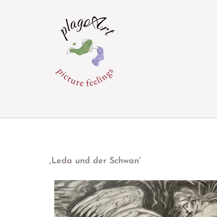
,Leda und der Schwan'