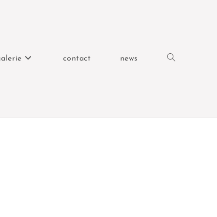
alerie
contact
news