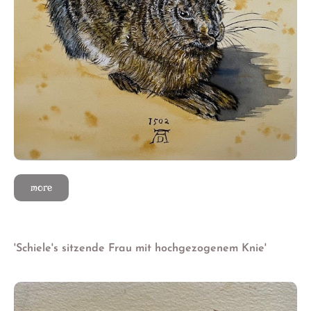
more
'Schiele's sitzende Frau mit hochgezogenem Knie'