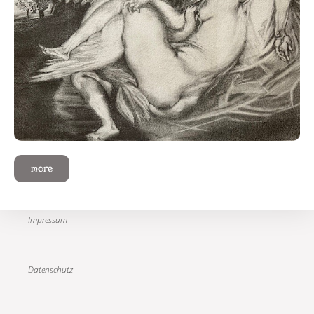
more
Impressum
Datenschutz