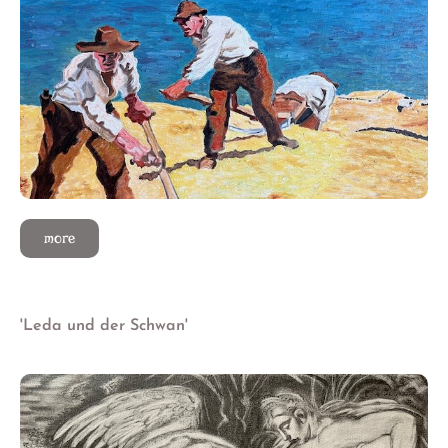
more
'Leda und der Schwan'