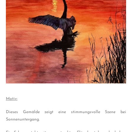
Motiv:
Dieses Gemälde zeigt eine stimmungsvolle Szene bei
Sonnenuntergang.