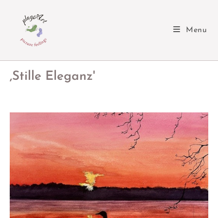
Menu
,Stille Eleganz'